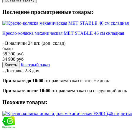
Оставить заявку
Последние просмотренные товары:
Кресло-коляска механическая МЕТ STABLE 46 см складная
- В наличии 24 шт. (доп. склад)
было
38 390 руб
34 900 руб
Быстрый заказ
Купить
- Доставка
2-3 дня
При заказе до 10:00
отправляем заказ в этот же день
При заказе после 10:00
отправляем заказ на следующий день
Похожие товары: