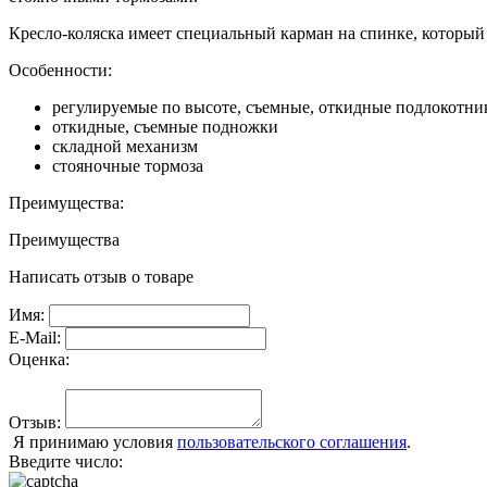
Кресло-коляска имеет специальный карман на спинке, который
Особенности:
регулируемые по высоте, съемные, откидные подлокотни
откидные, съемные подножки
складной механизм
стояночные тормоза
Преимущества:
Преимущества
Написать отзыв о товаре
Имя:
E-Mail:
Оценка:
Отзыв:
Я принимаю условия
пользовательского соглашения
.
Введите число: