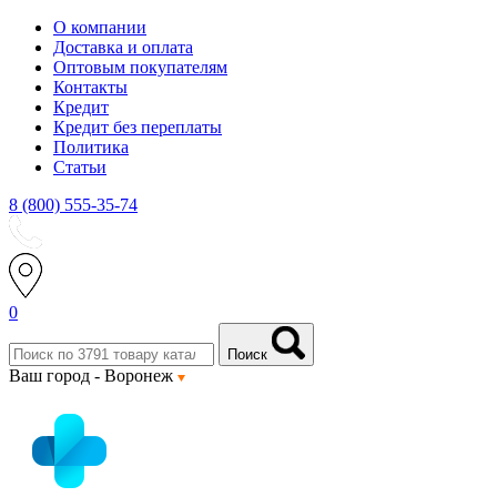
О компании
Доставка и оплата
Оптовым покупателям
Контакты
Кредит
Кредит без переплаты
Политика
Статьи
8 (800) 555-35-74
0
Поиск
Ваш город -
Воронеж