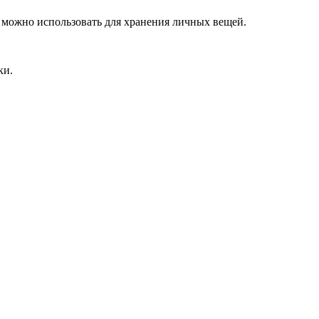
 можно использовать для хранения личных вещей.
ки.